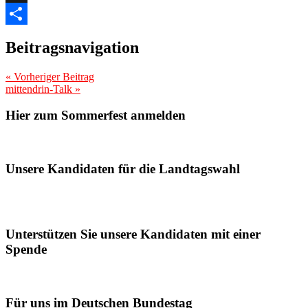
Threads
Teilen
Beitragsnavigation
«
Vorheriger Beitrag
mittendrin-Talk
»
Hier zum Sommerfest anmelden
Unsere Kandidaten für die Landtagswahl
Unterstützen Sie unsere Kandidaten mit einer
Spende
Für uns im Deutschen Bundestag