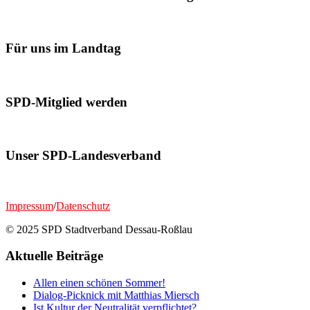
Für uns im Landtag
SPD-Mitglied werden
Unser SPD-Landesverband
Impressum
/
Datenschutz
© 2025 SPD Stadtverband Dessau-Roßlau
Aktuelle Beiträge
Allen einen schönen Sommer!
Dialog-Picknick mit Matthias Miersch
Ist Kultur der Neutralität verpflichtet?