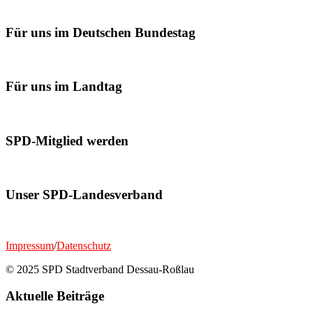
Für uns im Deutschen Bundestag
Für uns im Landtag
SPD-Mitglied werden
Unser SPD-Landesverband
Impressum
/
Datenschutz
© 2025 SPD Stadtverband Dessau-Roßlau
Aktuelle Beiträge