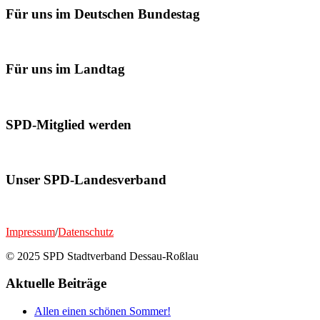
Für uns im Deutschen Bundestag
Für uns im Landtag
SPD-Mitglied werden
Unser SPD-Landesverband
Impressum
/
Datenschutz
© 2025 SPD Stadtverband Dessau-Roßlau
Aktuelle Beiträge
Allen einen schönen Sommer!