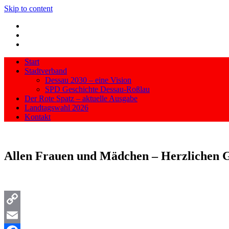
Skip to content
Start
Stadtverband
Dessau 2030 – eine Vision
SPD Geschichte Dessau-Roßlau
Der Rote Spatz – aktuelle Ausgabe
Landtagswahl 2026
Kontakt
Allen Frauen und Mädchen – Herzlichen 
Copy