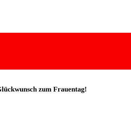
Glückwunsch zum Frauentag!