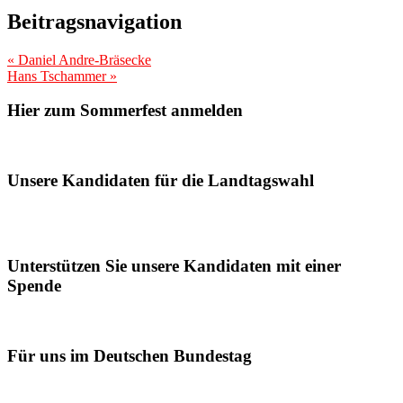
Teilen
Beitragsnavigation
«
Daniel Andre-Bräsecke
Hans Tschammer
»
Hier zum Sommerfest anmelden
Unsere Kandidaten für die Landtagswahl
Unterstützen Sie unsere Kandidaten mit einer
Spende
Für uns im Deutschen Bundestag