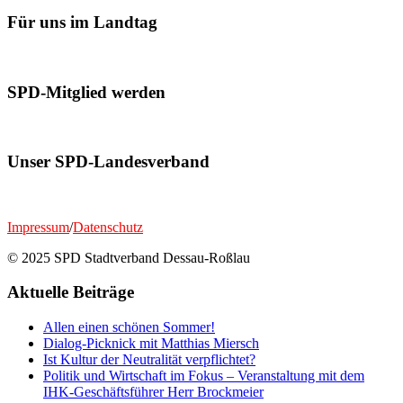
Für uns im Landtag
SPD-Mitglied werden
Unser SPD-Landesverband
Impressum
/
Datenschutz
© 2025 SPD Stadtverband Dessau-Roßlau
Aktuelle Beiträge
Allen einen schönen Sommer!
Dialog-Picknick mit Matthias Miersch
Ist Kultur der Neutralität verpflichtet?
Politik und Wirtschaft im Fokus – Veranstaltung mit dem
IHK-Geschäftsführer Herr Brockmeier