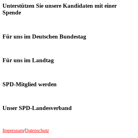
Unterstützen Sie unsere Kandidaten mit einer
Spende
Für uns im Deutschen Bundestag
Für uns im Landtag
SPD-Mitglied werden
Unser SPD-Landesverband
Impressum
/
Datenschutz