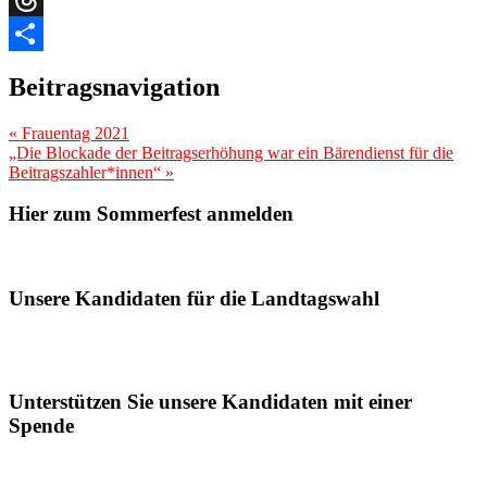
Threads
Teilen
Beitragsnavigation
«
Frauentag 2021
„Die Blockade der Beitragserhöhung war ein Bärendienst für die
Beitragszahler*innen“
»
Hier zum Sommerfest anmelden
Unsere Kandidaten für die Landtagswahl
Unterstützen Sie unsere Kandidaten mit einer
Spende