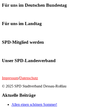
Für uns im Deutschen Bundestag
Für uns im Landtag
SPD-Mitglied werden
Unser SPD-Landesverband
Impressum
/
Datenschutz
© 2025 SPD Stadtverband Dessau-Roßlau
Aktuelle Beiträge
Allen einen schönen Sommer!