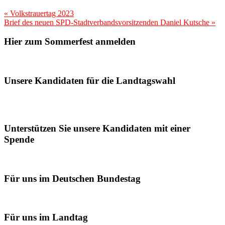
«
Volkstrauertag 2023
Brief des neuen SPD-Stadtverbandsvorsitzenden Daniel Kutsche
»
Hier zum Sommerfest anmelden
Unsere Kandidaten für die Landtagswahl
Unterstützen Sie unsere Kandidaten mit einer
Spende
Für uns im Deutschen Bundestag
Für uns im Landtag