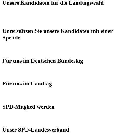
Unsere Kandidaten für die Landtagswahl
Unterstützen Sie unsere Kandidaten mit einer
Spende
Für uns im Deutschen Bundestag
Für uns im Landtag
SPD-Mitglied werden
Unser SPD-Landesverband