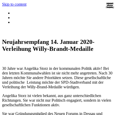
open
Skip to content
menu
Neujahrsempfang 14. Januar 2020-
Verleihung Willy-Brandt-Medaille
30 Jahre war Angelika Storz in der kommunalen Politik aktiv! Bei
den letzten Kommunalwahlen ist sie nicht mehr angetreten. Nach 30
Jahren möchte Sie andere Prioritäten setzen. Diese gesellschaftliche
und politische Leistung möchte der SPD-Stadtverband mit der
Verleihung der Willy-Brand-Medaille würdigen.
Angelika Storz ist vielen bekannt, aus ganz unterschiedlichen
Richtungen. Sie war nicht nur Politisch engagiert, sondern in vielen
gesellschaftlichen Funktionen aktiv.
Sie war Gründungsmitglied des Neuen Forums in Dessau und