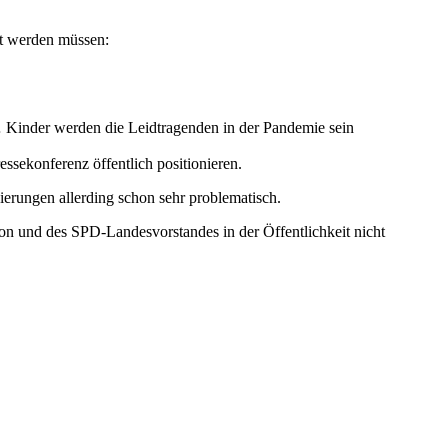
ht werden müssen:
t, … Kinder werden die Leidtragenden in der Pandemie sein
ssekonferenz öffentlich positionieren.
ierungen allerding schon sehr problematisch.
ion und des SPD-Landesvorstandes in der Öffentlichkeit nicht