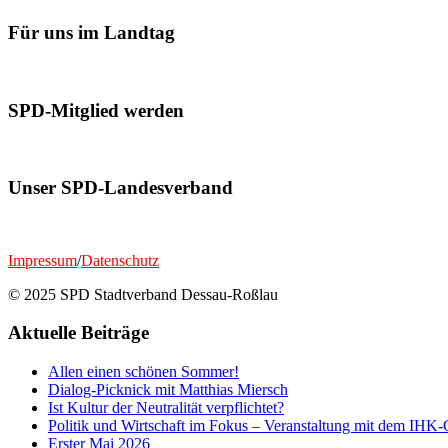
Für uns im Landtag
SPD-Mitglied werden
Unser SPD-Landesverband
Impressum
/
Datenschutz
© 2025 SPD Stadtverband Dessau-Roßlau
Aktuelle Beiträge
Allen einen schönen Sommer!
Dialog-Picknick mit Matthias Miersch
Ist Kultur der Neutralität verpflichtet?
Politik und Wirtschaft im Fokus – Veranstaltung mit dem IHK-
Erster Mai 2026