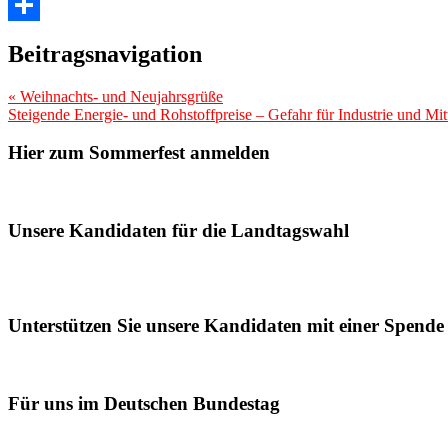
Threads
Teilen
Beitragsnavigation
«
Weihnachts- und Neujahrsgrüße
Steigende Energie- und Rohstoffpreise – Gefahr für Industrie und Mit
Hier zum Sommerfest anmelden
Unsere Kandidaten für die Landtagswahl
Unterstützen Sie unsere Kandidaten mit einer Spende
Für uns im Deutschen Bundestag