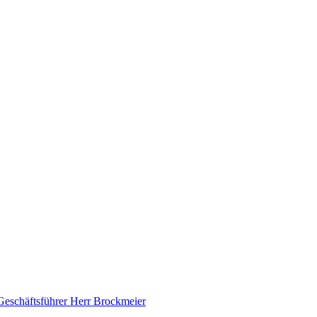
Geschäftsführer Herr Brockmeier