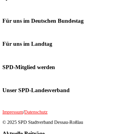
Für uns im Deutschen Bundestag
Für uns im Landtag
SPD-Mitglied werden
Unser SPD-Landesverband
Impressum
/
Datenschutz
© 2025 SPD Stadtverband Dessau-Roßlau
Aktuelle Beiträge