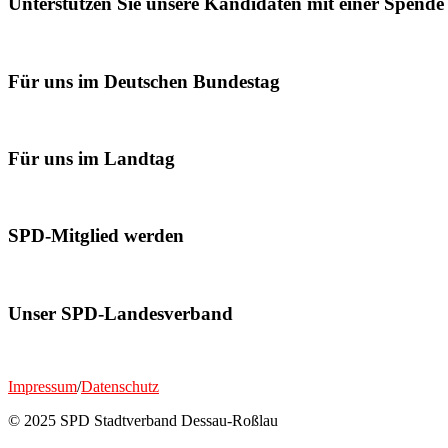
Unterstützen Sie unsere Kandidaten mit einer Spende
Für uns im Deutschen Bundestag
Für uns im Landtag
SPD-Mitglied werden
Unser SPD-Landesverband
Impressum
/
Datenschutz
© 2025 SPD Stadtverband Dessau-Roßlau