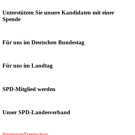
Unterstützen Sie unsere Kandidaten mit einer
Spende
Für uns im Deutschen Bundestag
Für uns im Landtag
SPD-Mitglied werden
Unser SPD-Landesverband
Impressum
/
Datenschutz